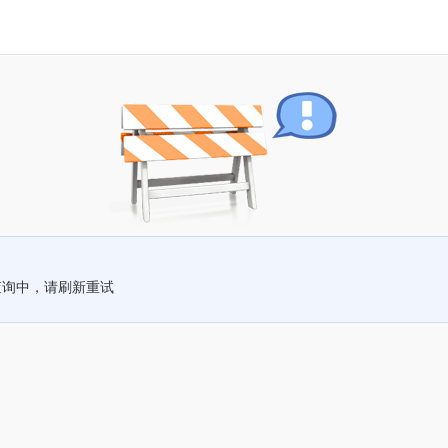
查询中，请刷新重试