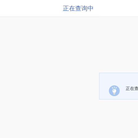
正在查询中
正在