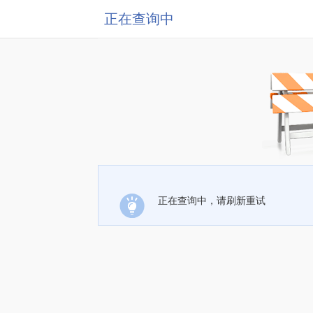
正在查询中
正在查询中，请刷新重试