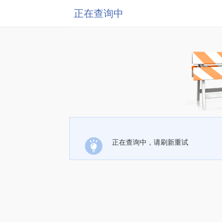
正在查询中
正在查询中，请刷新重试