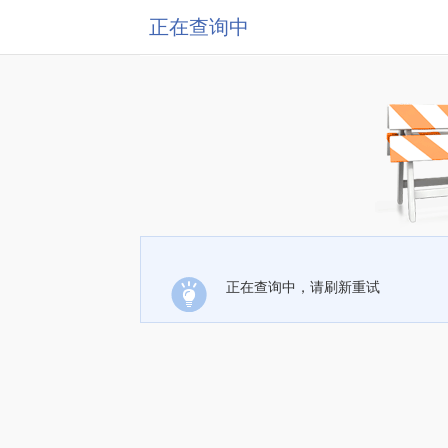
正在查询中
正在查询中，请刷新重试